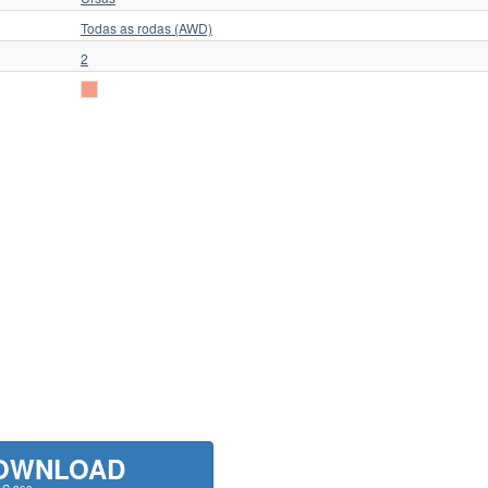
Todas as rodas (AWD)
2
OWNLOAD