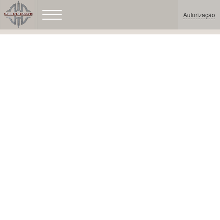
Autorização