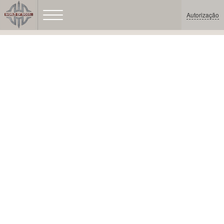
Autorização