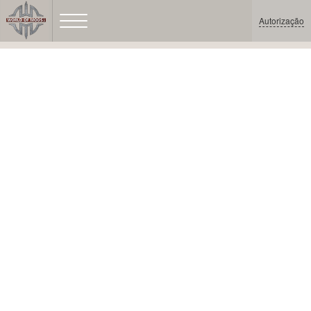
Autorização