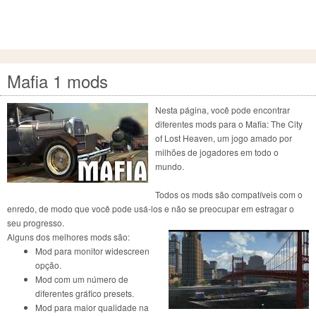
Mafia 1 mods
Nesta página, você pode encontrar
diferentes mods para o Mafia: The City
of Lost Heaven, um jogo amado por
milhões de jogadores em todo o
mundo.
Todos os mods são compatíveis com o
enredo, de modo que você pode usá-los e não se preocupar em estragar o
seu progresso.
Alguns dos melhores mods são:
Mod para monitor widescreen
opção.
Mod com um número de
diferentes gráfico presets.
Mod para maior qualidade na