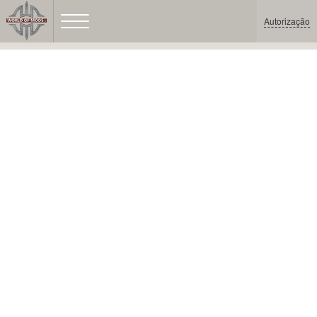
Autorização