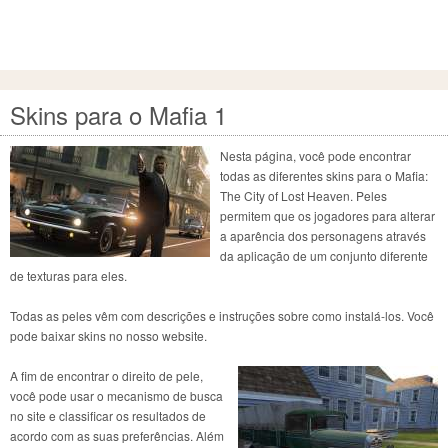
Skins para o Mafia 1
Nesta página, você pode encontrar
todas as diferentes skins para o Mafia:
The City of Lost Heaven. Peles
permitem que os jogadores para alterar
a aparência dos personagens através
da aplicação de um conjunto diferente
de texturas para eles.
Todas as peles vêm com descrições e instruções sobre como instalá-los. Você
pode baixar skins no nosso website.
A fim de encontrar o direito de pele,
você pode usar o mecanismo de busca
no site e classificar os resultados de
acordo com as suas preferências. Além