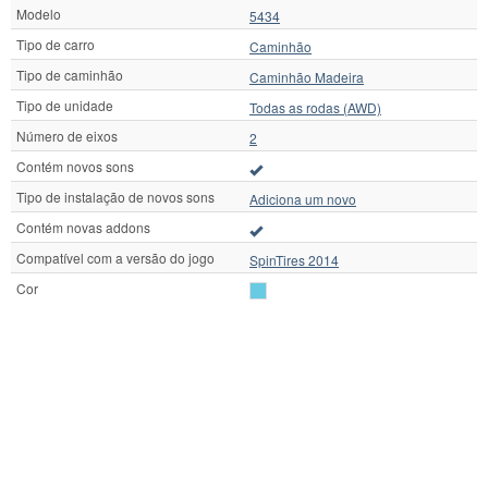
Modelo
5434
Tipo de carro
Caminhão
Tipo de caminhão
Caminhão Madeira
Tipo de unidade
Todas as rodas (AWD)
Número de eixos
2
Contém novos sons
Tipo de instalação de novos sons
Adiciona um novo
Contém novas addons
Compatível com a versão do jogo
SpinTires 2014
Cor