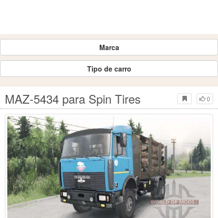
Marca
Tipo de carro
MAZ-5434 para Spin Tires
0