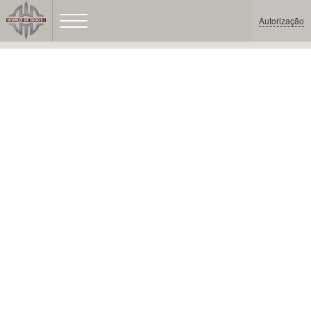
Autorização