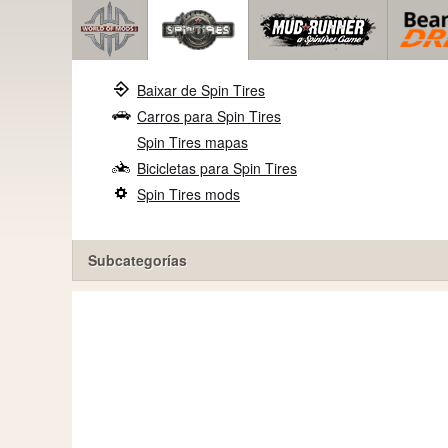
Baixar de Spin Tires
Carros para Spin Tires
Spin Tires mapas
Bicicletas para Spin Tires
Spin Tires mods
Subcategorías