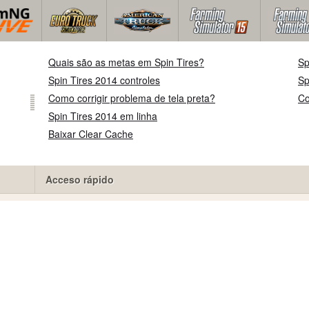
Quais são as metas em Spin Tires?
Sp
Spin Tires 2014 controles
Sp
Como corrigir problema de tela preta?
Co
Spin Tires 2014 em linha
Baixar Clear Cache
Acceso rápido