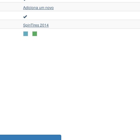
Adiciona um novo
SpinTires 2014