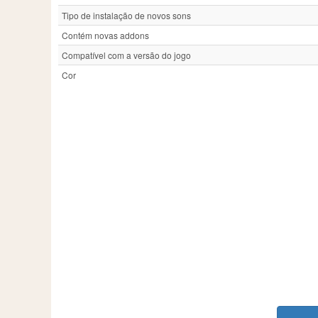
Tipo de instalação de novos sons
Contém novas addons
Compatível com a versão do jogo
Cor