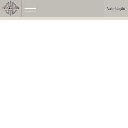
Autorização