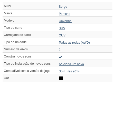
Autor
Sergo
Marca
Porsche
Modelo
Cayenne
Tipo de carro
SUV
Carroçaria de carro
CUV
Tipo de unidade
Todas as rodas (AWD)
Número de eixos
2
Contém novos sons
Tipo de instalação de novos sons
Adiciona um novo
Compatível com a versão do jogo
SpinTires 2014
Cor