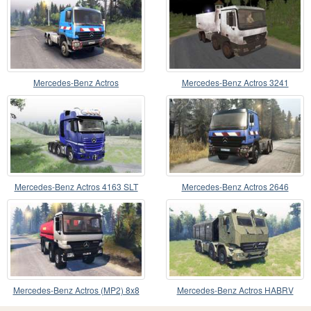
Mercedes-Benz Actros
Mercedes-Benz Actros 3241
Mercedes-Benz Actros 4163 SLT
Mercedes-Benz Actros 2646
(MP4)
Mercedes-Benz Actros (MP2) 8x8
Mercedes-Benz Actros HABRV
v1.0