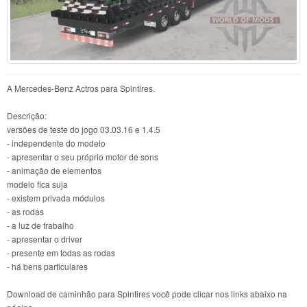
A Mercedes-Benz Actros para Spintires.
Descrição:
versões de teste do jogo 03.03.16 e 1.4.5
- independente do modelo
- apresentar o seu próprio motor de sons
- animação de elementos
modelo fica suja
- existem privada módulos
- as rodas
- a luz de trabalho
- apresentar o driver
- presente em todas as rodas
- há bens particulares
Download de caminhão para Spintires você pode clicar nos links abaixo na