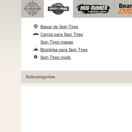
Baixar de Spin Tires
Carros para Spin Tires
Spin Tires mapas
Bicicletas para Spin Tires
Spin Tires mods
Subcategorías