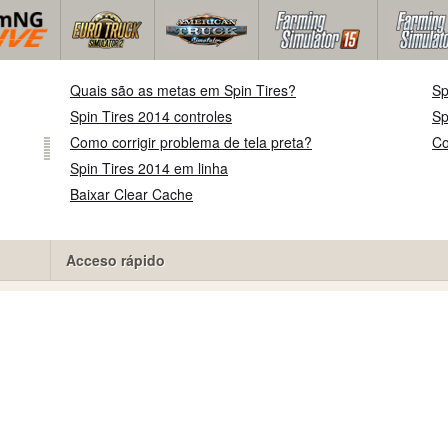
Quais são as metas em Spin Tires?
Sp
Spin Tires 2014 controles
Sp
Como corrigir problema de tela preta?
Co
Spin Tires 2014 em linha
Baixar Clear Cache
Acceso rápido