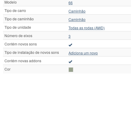
Modelo
66
Tipo de carro
Caminhão
Tipo de caminhão
Caminhão
Tipo de unidade
Todas as rodas (AWD)
Número de eixos
3
Contém novos sons
Tipo de instalação de novos sons
Adiciona um novo
Contém novas addons
Cor