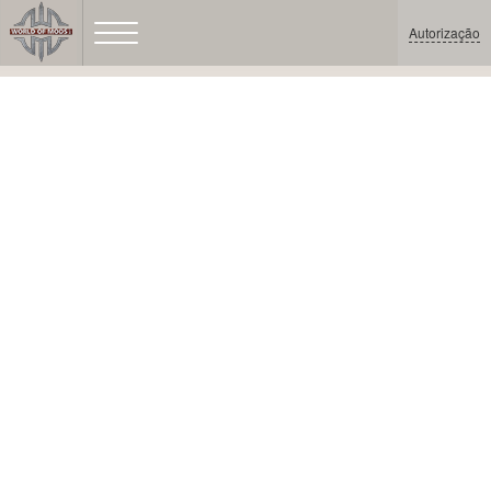
Autorização