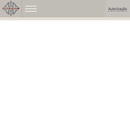
Autorização