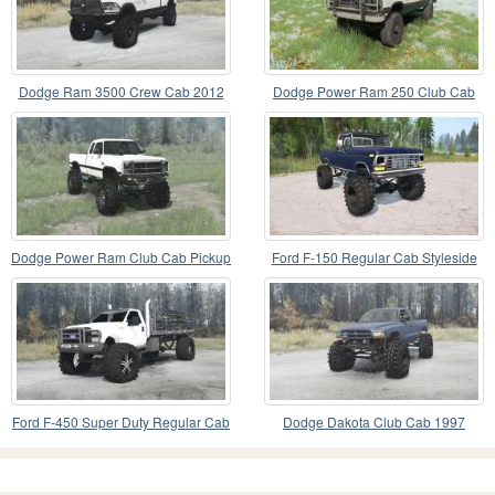
Dodge Ram 3500 Crew Cab 2012
Dodge Power Ram 250 Club Cab
1990
Dodge Power Ram Club Cab Pickup
Ford F-150 Regular Cab Styleside
1979
Ford F-450 Super Duty Regular Cab
Dodge Dakota Club Cab 1997