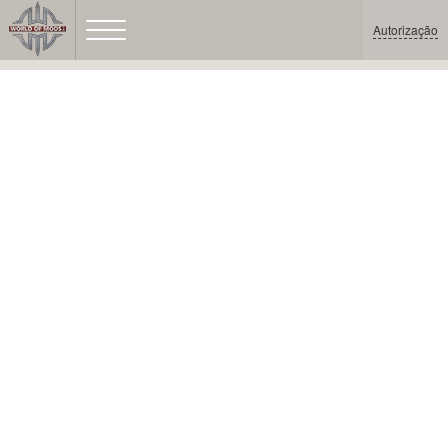
Autorização