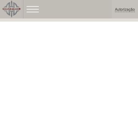
Autorização