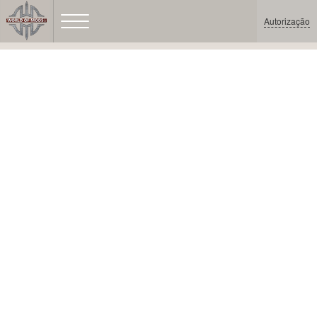
Autorização