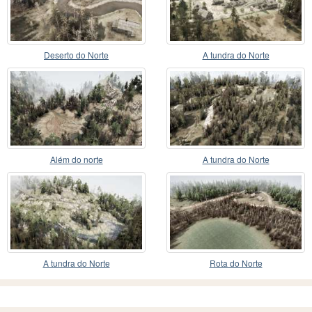
Deserto do Norte
A tundra do Norte
Além do norte
A tundra do Norte
A tundra do Norte
Rota do Norte