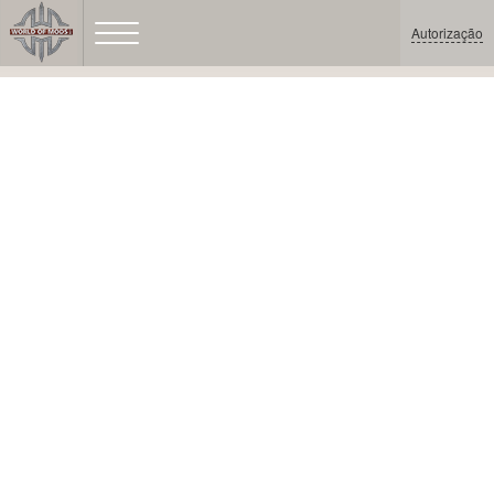
Autorização