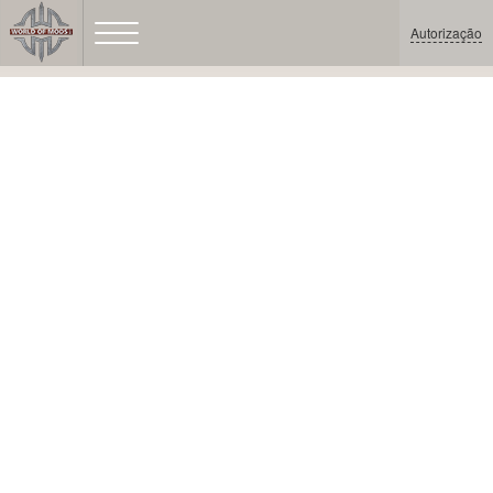
Autorização