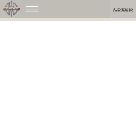
Autorização