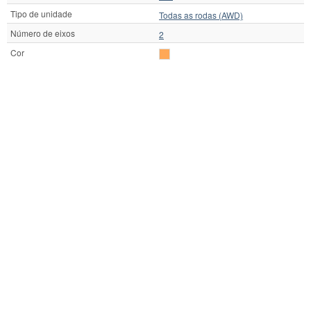
Tipo de unidade
Todas as rodas (AWD)
Número de eixos
2
Cor