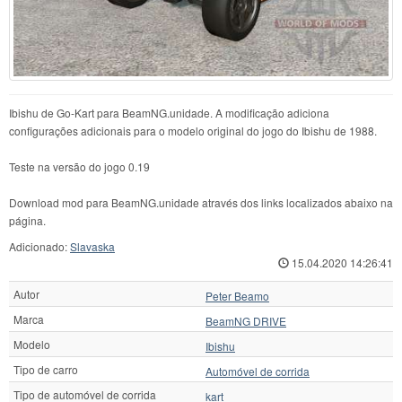
Ibishu de Go-Kart para BeamNG.unidade. A modificação adiciona
configurações adicionais para o modelo original do jogo do Ibishu de 1988.
Teste na versão do jogo 0.19
Download mod para BeamNG.unidade através dos links localizados abaixo na
página.
Adicionado:
Slavaska
15.04.2020 14:26:41
Autor
Peter Beamo
Marca
BeamNG DRIVE
Modelo
Ibishu
Tipo de carro
Automóvel de corrida
Tipo de automóvel de corrida
kart