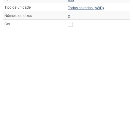
Tipo de unidade
Todas as rodas (AWD)
Número de eixos
2
Cor