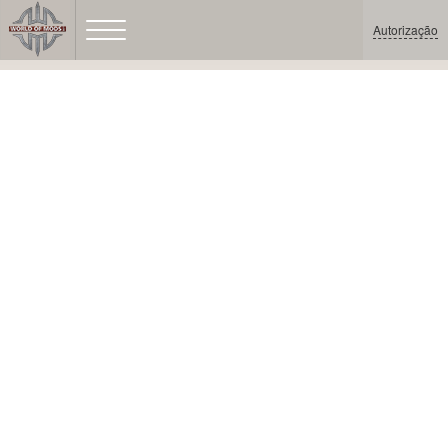
Autorização