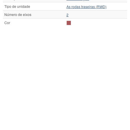
Tipo de unidade
As rodas traseiras (RWD)
Número de eixos
2
Cor