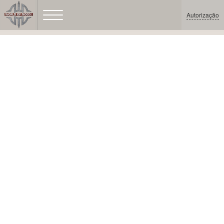
Autorização