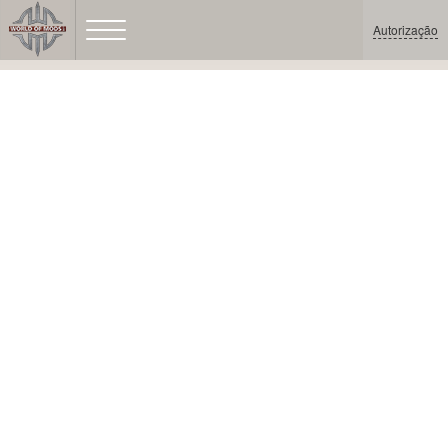
Autorização