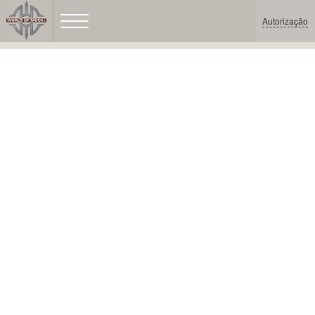
Autorização