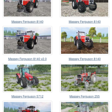
Massey Ferguson 8140
Massey Ferguson 8140
Massey Ferguson 8140 v2.0
Massey Ferguson 8140
Massey Ferguson 5712
Massey Ferguson 255