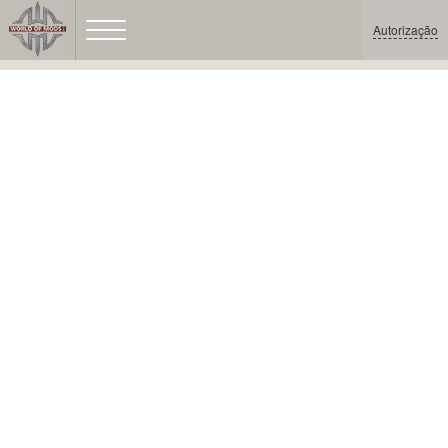
Autorização