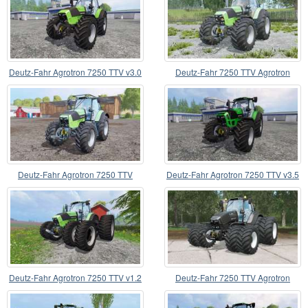
Deutz-Fahr Agrotron 7250 TTV v3.0
Deutz-Fahr 7250 TTV Agrotron
Deutz-Fahr Agrotron 7250 TTV
Deutz-Fahr Agrotron 7250 TTV v3.5
Deutz-Fahr Agrotron 7250 TTV v1.2
Deutz-Fahr 7250 TTV Agrotron