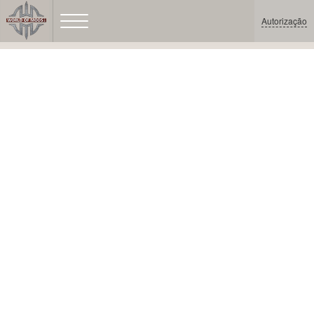
Autorização