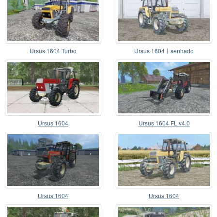
Ursus 1604 Turbo
Ursus 1604〡senhado
Ursus 1604
Ursus 1604 FL v4.0
Ursus 1604
Ursus 1604