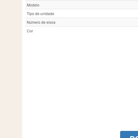
Modelo
Tipo de unidade
Número de eixos
Cor