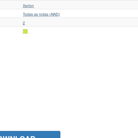
Xerion
Todas as rodas (AWD)
2