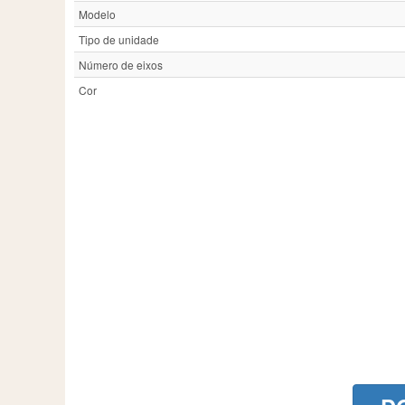
Modelo
Tipo de unidade
Número de eixos
Cor