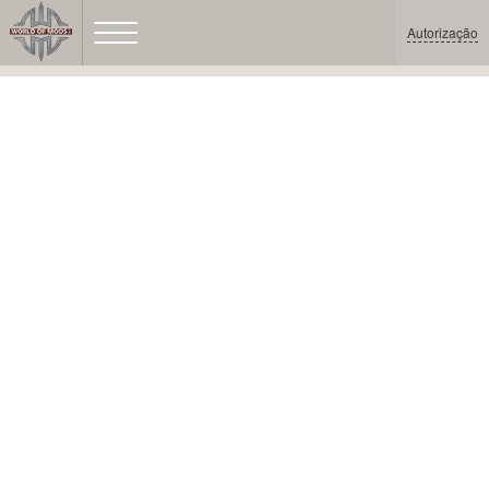
Autorização