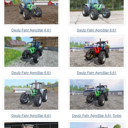
Deutz-Fahr AgroStar 6.61
Deutz-Fahr AgroStar 6.61
Deutz-Fahr AgroStar 6.61
Deutz-Fahr AgroStar 6.61
Deutz-Fahr AgroStar 6.61
Deutz-Fahr AgroStar 6.61 Turbo