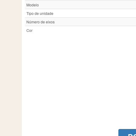
Modelo
Tipo de unidade
Número de eixos
Cor