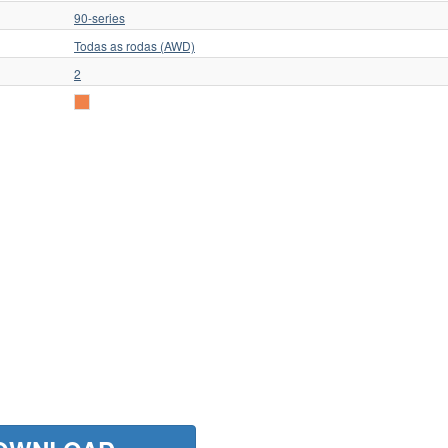
90-series
Todas as rodas (AWD)
2