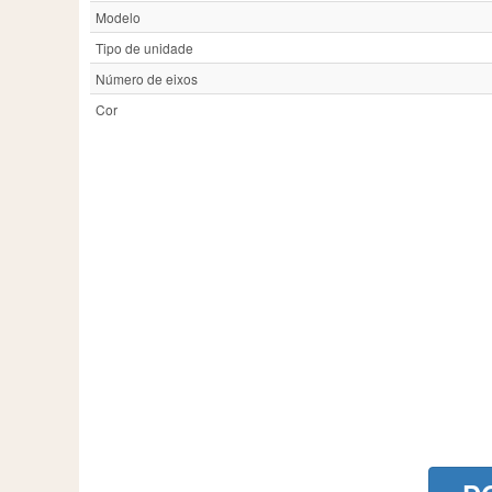
Modelo
Tipo de unidade
Número de eixos
Cor