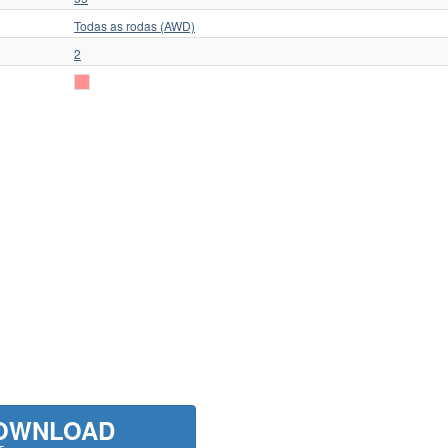
Todas as rodas (AWD)
2
OWNLOAD