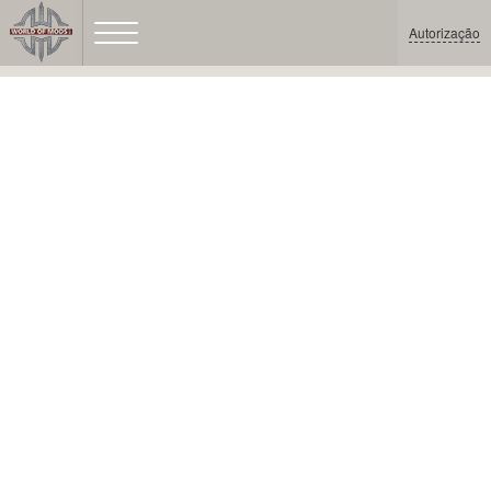
Autorização