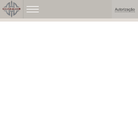
Autorização