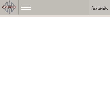
Autorização