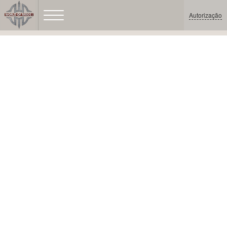
Autorização