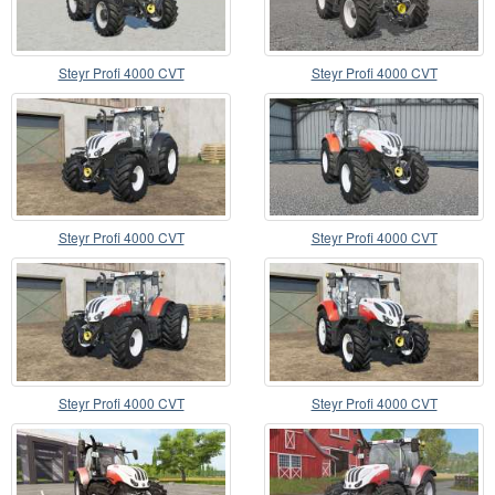
Steyr Profi 4000 CVT
Steyr Profi 4000 CVT
Steyr Profi 4000 CVT
Steyr Profi 4000 CVT
Steyr Profi 4000 CVT
Steyr Profi 4000 CVT