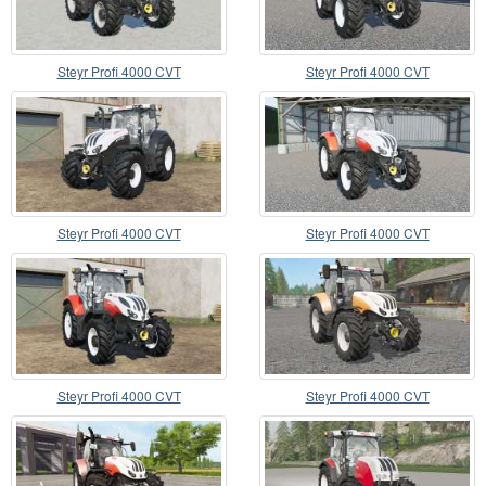
Steyr Profi 4000 CVT
Steyr Profi 4000 CVT
Steyr Profi 4000 CVT
Steyr Profi 4000 CVT
Steyr Profi 4000 CVT
Steyr Profi 4000 CVT