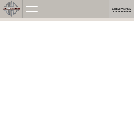
Autorização