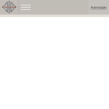
Autorização