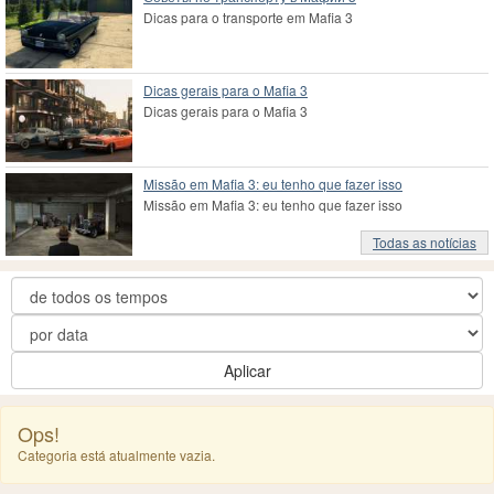
Dicas para o transporte em Mafia 3
Dicas gerais para o Mafia 3
Dicas gerais para o Mafia 3
Missão em Mafia 3: eu tenho que fazer isso
Missão em Mafia 3: eu tenho que fazer isso
Todas as notícias
Aplicar
Ops!
Categoria está atualmente vazia.