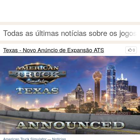
Todas as últimas notícias sobre os jogos
Texas - Novo Anúncio de Expansão ATS
0
American Truck Simulator
—
Notícias