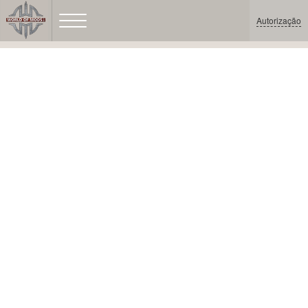
Autorização