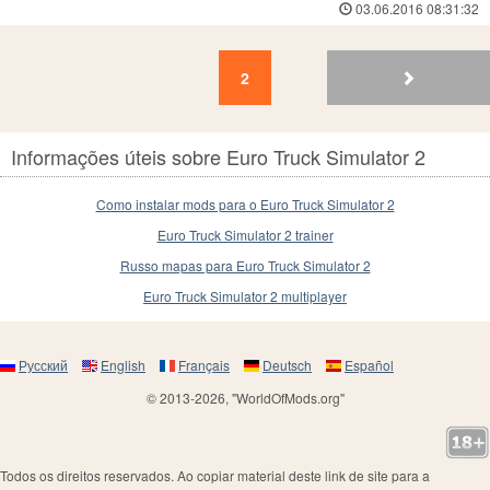
03.06.2016 08:31:32
2
1
2
Informações úteis sobre Euro Truck Simulator 2
Como instalar mods para o Euro Truck Simulator 2
Euro Truck Simulator 2 trainer
Russo mapas para Euro Truck Simulator 2
Euro Truck Simulator 2 multiplayer
Русский
English
Français
Deutsch
Español
© 2013-2026, "WorldOfMods.org"
Todos os direitos reservados. Ao copiar material deste link de site para a