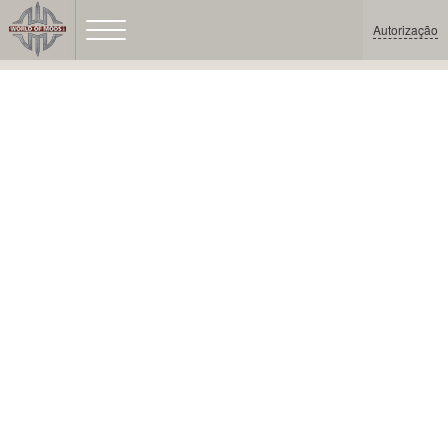
Autorização