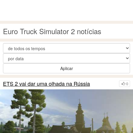
Euro Truck Simulator 2 notícias
Aplicar
ETS 2 vai dar uma olhada na Rússia
0