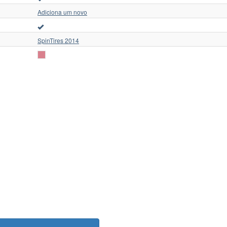
Adiciona um novo
SpinTires 2014