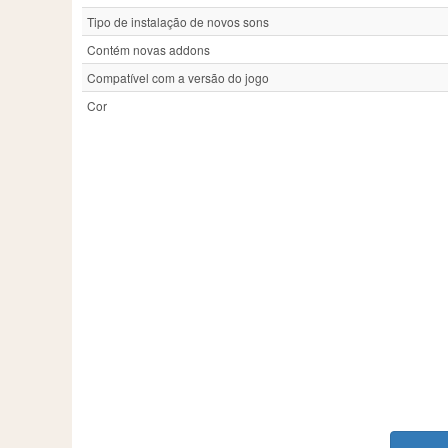
Tipo de instalação de novos sons
Contém novas addons
Compatível com a versão do jogo
Cor