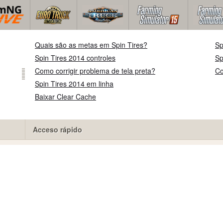
Quais são as metas em Spin Tires?
Sp
Spin Tires 2014 controles
Sp
Como corrigir problema de tela preta?
Co
Spin Tires 2014 em linha
Baixar Clear Cache
Acceso rápido