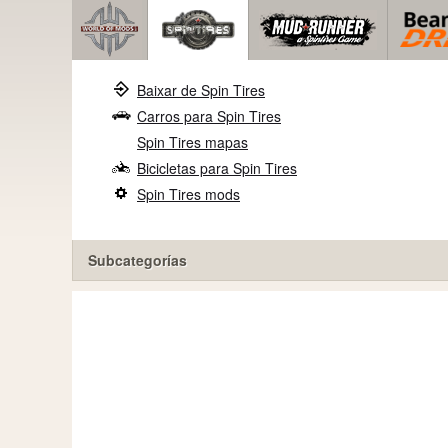
Baixar de Spin Tires
Carros para Spin Tires
Spin Tires mapas
Bicicletas para Spin Tires
Spin Tires mods
Subcategorías