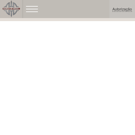
Autorização