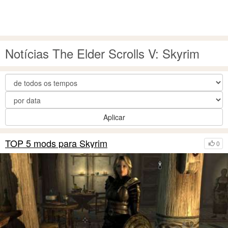
Notícias The Elder Scrolls V: Skyrim
Aplicar
TOP 5 mods para Skyrim
0