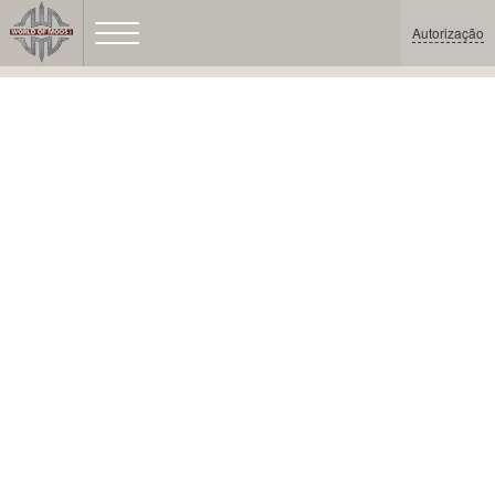
Autorização