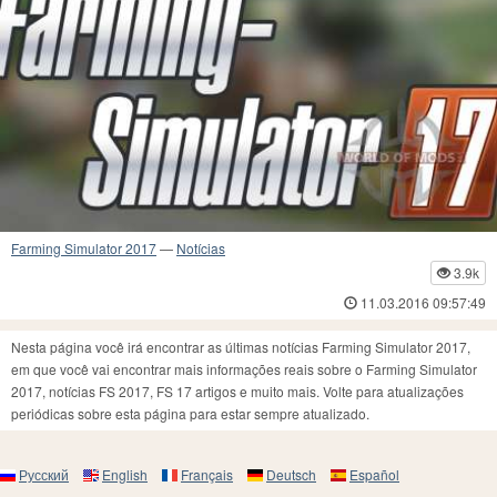
Farming Simulator 2017
—
Notícias
3.9k
11.03.2016 09:57:49
Nesta página você irá encontrar as últimas notícias Farming Simulator 2017,
em que você vai encontrar mais informações reais sobre o Farming Simulator
2017, notícias FS 2017, FS 17 artigos e muito mais. Volte para atualizações
periódicas sobre esta página para estar sempre atualizado.
Русский
English
Français
Deutsch
Español