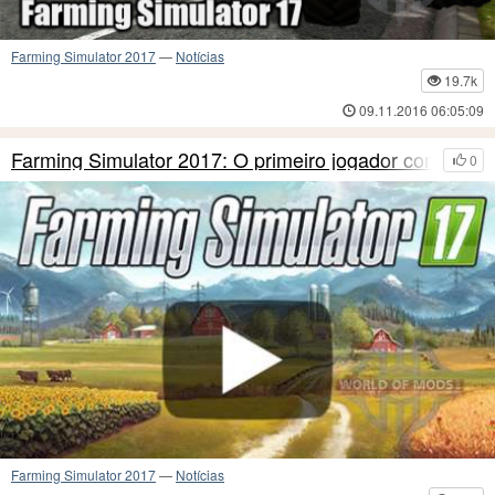
Farming Simulator 2017
—
Notícias
19.7k
09.11.2016 06:05:09
Farming Simulator 2017: O primeiro jogador comen
0
Farming Simulator 2017
—
Notícias