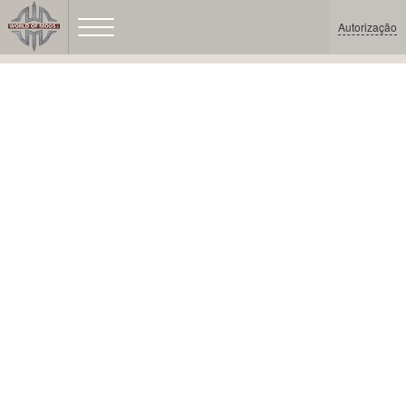
Autorização