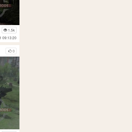
1.5k
1 09:13:20
0