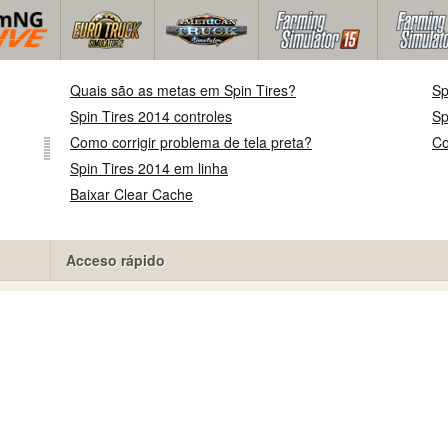
Quais são as metas em Spin Tires?
Sp
Spin Tires 2014 controles
Sp
Como corrigir problema de tela preta?
Co
Spin Tires 2014 em linha
Baixar Clear Cache
Acceso rápido