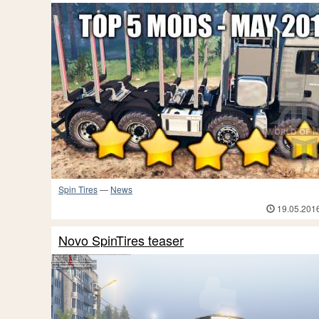
Spin Tires
—
News
19.05.201
Novo SpinTires teaser